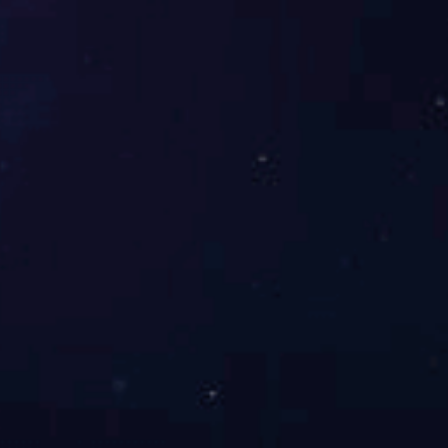
公司新闻 /
NEWS
关于网购菲得欣的通告
网购菲得欣通告各网购客户： 为了
请购买“万仁牌菲得欣”******。在购
销售授权书，凡在没有授权网店购买产....
万仁心语
召回公告
中秋国庆备货通知
万仁小故事哲理篇 两个和尚的对话
关于网购菲得欣的通告