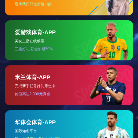
品质可靠
Reliable
中药古方配置，万仁品质制造
质量可靠
Quality
智能工业4.0自动化车间，品质保证
乐鱼网页版位于国务院批准的环境优美、人才济济、科研