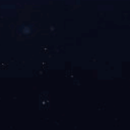
友情链接：
化工厂污水处理设备
网站首页
公司简介
产品中心
新闻中心
版权所有 Copyright © 2018-
om
咨询热线：0371-658617
网址：/
地址：郑州市金水区经
豫ICP备2021030725号
营业执
|
|
|
|
|
|
|
|
|
星空网页版登录入口
开云足球
新利·体育(中国)官方网站
「B体育」
开云足球
完美(中国)体育官方网站
九游官方网站